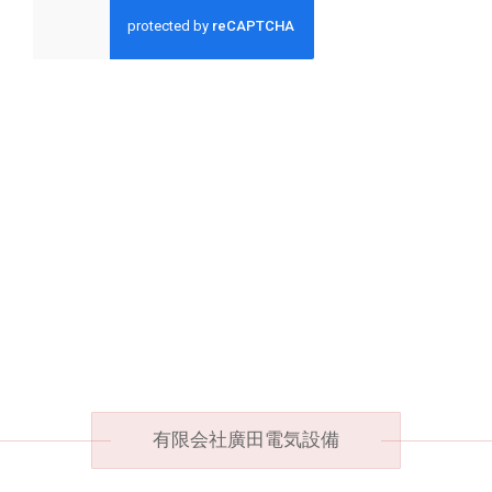
有限会社廣田電気設備