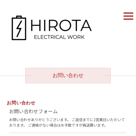
お問い合わせ
お問い合わせ